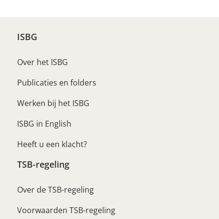
ISBG
Over het ISBG
Publicaties en folders
Werken bij het ISBG
ISBG in English
Heeft u een klacht?
TSB-regeling
Over de TSB-regeling
Voorwaarden TSB-regeling