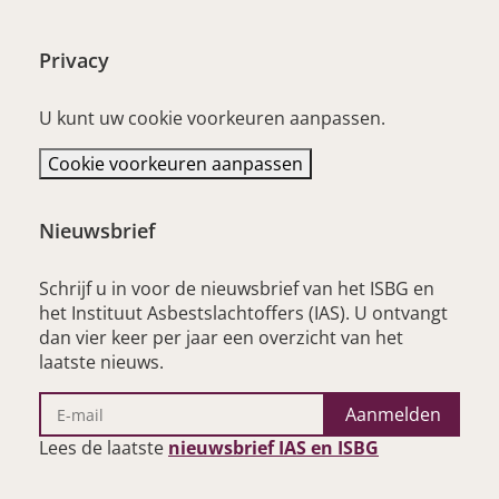
Privacy
U kunt uw cookie voorkeuren aanpassen.
Cookie voorkeuren aanpassen
Nieuwsbrief
Schrijf u in voor de nieuwsbrief van het ISBG en
het Instituut Asbestslachtoffers (IAS). U ontvangt
dan vier keer per jaar een overzicht van het
laatste nieuws.
Aanmelden
– opent nieu
Lees de laatste
nieuwsbrief IAS en ISBG