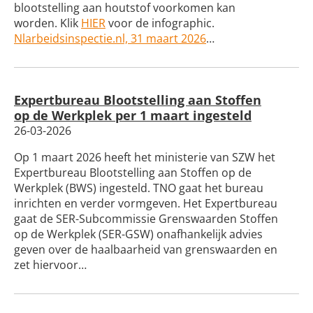
blootstelling aan houtstof voorkomen kan
worden. Klik
HIER
voor de infographic.
Nlarbeidsinspectie.nl, 31 maart 2026
…
Expertbureau Blootstelling aan Stoffen
op de Werkplek per 1 maart ingesteld
26-03-2026
Op 1 maart 2026 heeft het ministerie van SZW het
Expertbureau Blootstelling aan Stoffen op de
Werkplek (BWS) ingesteld. TNO gaat het bureau
inrichten en verder vormgeven. Het Expertbureau
gaat de SER-Subcommissie Grenswaarden Stoffen
op de Werkplek (SER-GSW) onafhankelijk advies
geven over de haalbaarheid van grenswaarden en
zet hiervoor…