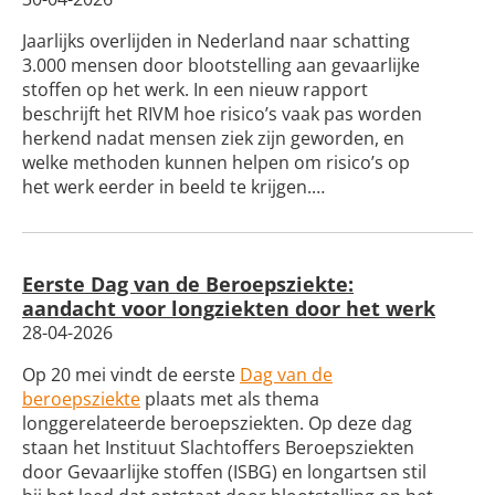
Jaarlijks overlijden in Nederland naar schatting
3.000 mensen door blootstelling aan gevaarlijke
stoffen op het werk. In een nieuw rapport
beschrijft het RIVM hoe risico’s vaak pas worden
herkend nadat mensen ziek zijn geworden, en
welke methoden kunnen helpen om risico’s op
het werk eerder in beeld te krijgen.…
Eerste Dag van de Beroepsziekte:
aandacht voor longziekten door het werk
28-04-2026
Op 20 mei vindt de eerste
Dag van de
beroepsziekte
plaats met als thema
longgerelateerde beroepsziekten. Op deze dag
staan het Instituut Slachtoffers Beroepsziekten
door Gevaarlijke stoffen (ISBG) en longartsen stil