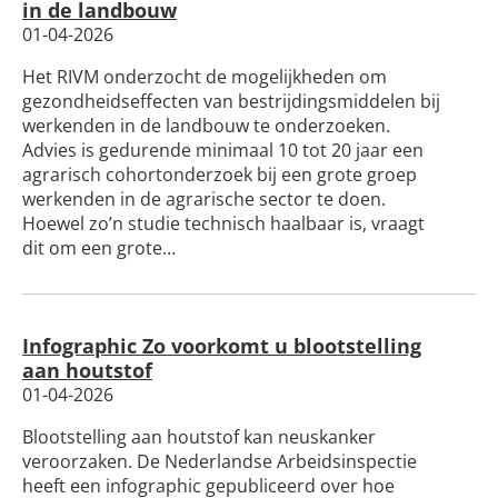
in de landbouw
01-04-2026
Het RIVM onderzocht de mogelijkheden om
gezondheidseffecten van bestrijdingsmiddelen bij
werkenden in de landbouw te onderzoeken.
Advies is gedurende minimaal 10 tot 20 jaar een
agrarisch cohortonderzoek bij een grote groep
werkenden in de agrarische sector te doen.
Hoewel zo’n studie technisch haalbaar is, vraagt
dit om een grote…
Infographic Zo voorkomt u blootstelling
aan houtstof
01-04-2026
Blootstelling aan houtstof kan neuskanker
veroorzaken. De Nederlandse Arbeidsinspectie
heeft een infographic gepubliceerd over hoe