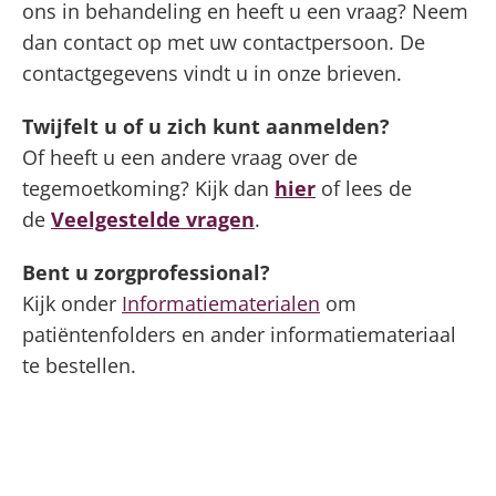
ons in behandeling en heeft u een vraag? Neem
dan contact op met uw contactpersoon. De
contactgegevens vindt u in onze brieven.
Twijfelt u of u zich kunt aanmelden?
Of heeft u een andere vraag over de
tegemoetkoming? Kijk dan
hier
of lees de
de
Veelgestelde vragen
.
Bent u zorgprofessional?
Kijk onder
Informatiematerialen
om
patiëntenfolders en ander informatiemateriaal
te bestellen.