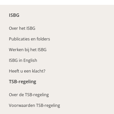
ISBG
Over het ISBG
Publicaties en folders
Werken bij het ISBG
ISBG in English
Heeft u een klacht?
TSB-regeling
Over de TSB-regeling
Voorwaarden TSB-regeling