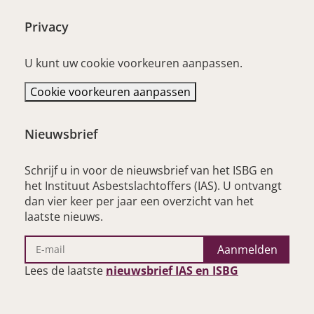
Privacy
U kunt uw cookie voorkeuren aanpassen.
Cookie voorkeuren aanpassen
Nieuwsbrief
Schrijf u in voor de nieuwsbrief van het ISBG en
het Instituut Asbestslachtoffers (IAS). U ontvangt
dan vier keer per jaar een overzicht van het
laatste nieuws.
Aanmelden
– opent nieu
Lees de laatste
nieuwsbrief IAS en ISBG