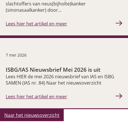
slachtoffers van neus(bijholte)kanker
(sinonasaalkanker) door…
Lees hier het artikel en meer
7 mei 2026
ISBG/IAS Nieuwsbrief Mei 2026 is uit
Lees HIER de mei 2026 nieuwsbrief van IAS en ISBG
SAMEN (IAS nr. 84) Naar het nieuwsoverzicht
Lees hier het artikel en meer
Naar het nieuwsoverzicht