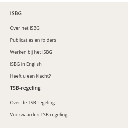
ISBG
Over het ISBG
Publicaties en folders
Werken bij het ISBG
ISBG in English
Heeft u een klacht?
TSB-regeling
Over de TSB-regeling
Voorwaarden TSB-regeling