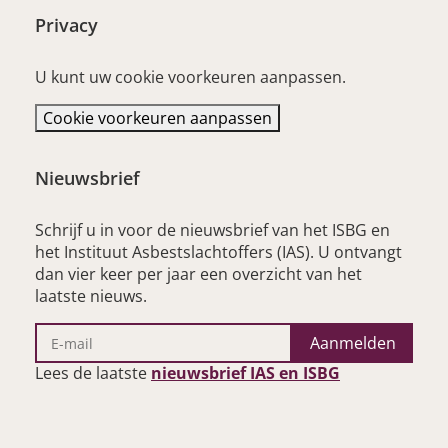
Privacy
U kunt uw cookie voorkeuren aanpassen.
Cookie voorkeuren aanpassen
Nieuwsbrief
Schrijf u in voor de nieuwsbrief van het ISBG en
het Instituut Asbestslachtoffers (IAS). U ontvangt
dan vier keer per jaar een overzicht van het
laatste nieuws.
Aanmelden
– opent nieu
Lees de laatste
nieuwsbrief IAS en ISBG