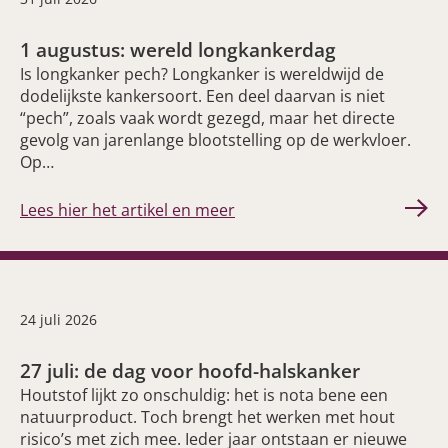
1 augustus: wereld longkankerdag
Is longkanker pech? Longkanker is wereldwijd de
dodelijkste kankersoort. Een deel daarvan is niet
“pech”, zoals vaak wordt gezegd, maar het directe
gevolg van jarenlange blootstelling op de werkvloer.
Op…
Lees hier het artikel en meer
24 juli 2026
27 juli: de dag voor hoofd-halskanker
Houtstof lijkt zo onschuldig: het is nota bene een
natuurproduct. Toch brengt het werken met hout
risico’s met zich mee. Ieder jaar ontstaan er nieuwe