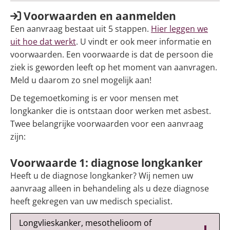
Voorwaarden en aanmelden
Een aanvraag bestaat uit 5 stappen.
Hier leggen we
uit hoe dat werkt
. U vindt er ook meer informatie en
voorwaarden. Een voorwaarde is dat de persoon die
ziek is geworden leeft op het moment van aanvragen.
Meld u daarom zo snel mogelijk aan!
De tegemoetkoming is er voor mensen met
longkanker die is ontstaan door werken met asbest.
Twee belangrijke voorwaarden voor een aanvraag
zijn:
Voorwaarde 1: diagnose longkanker
Heeft u de diagnose longkanker? Wij nemen uw
aanvraag alleen in behandeling als u deze diagnose
heeft gekregen van uw medisch specialist.
Longvlieskanker, mesothelioom of