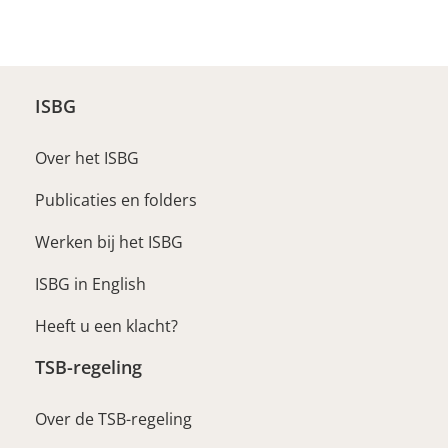
ISBG
Over het ISBG
Publicaties en folders
Werken bij het ISBG
ISBG in English
Heeft u een klacht?
TSB-regeling
Over de TSB-regeling