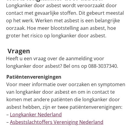
Longkanker door asbest wordt veroorzaakt door
contact met gevaarlijke stoffen. Dit gebeurt meestal
op het werk. Werken met asbest is een belangrijke
oorzaak. Hoe meer blootstelling aan asbest, hoe
groter het risico op longkanker door asbest.
Vragen
Heeft u een vraag over de aanmelding voor
longkanker door asbest? Bel ons op 088-3037340.
Patiëntenverenigingen
Voor meer informatie over oorzaken en symptomen
van longkanker door asbest en om in contact te
komen met andere patiënten die longkanker door
asbest hebben, zijn er twee patiëntenverenigingen:
–
Longkanker Nederland
–
Asbestslachtoffers Vereniging Nederland