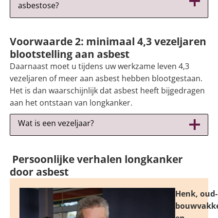
asbestose?
Voorwaarde 2: minimaal 4,3 vezeljaren
blootstelling aan asbest
Daarnaast moet u tijdens uw werkzame leven 4,3
vezeljaren of meer aan asbest hebben blootgestaan.
Het is dan waarschijnlijk dat asbest heeft bijgedragen
aan het ontstaan van longkanker.
Wat is een vezeljaar?
Persoonlijke verhalen longkanker
door asbest
Henk, oud-
bouwvakk
en