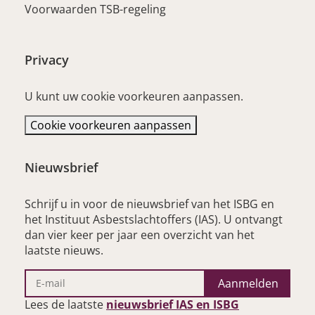
Voorwaarden TSB-regeling
Privacy
U kunt uw cookie voorkeuren aanpassen.
Cookie voorkeuren aanpassen
Nieuwsbrief
Schrijf u in voor de nieuwsbrief van het ISBG en
het Instituut Asbestslachtoffers (IAS). U ontvangt
dan vier keer per jaar een overzicht van het
laatste nieuws.
Aanmelden
– opent nieu
Lees de laatste
nieuwsbrief IAS en ISBG