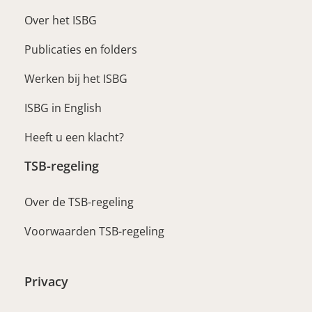
Over het ISBG
Publicaties en folders
Werken bij het ISBG
ISBG in English
Heeft u een klacht?
TSB-regeling
Over de TSB-regeling
Voorwaarden TSB-regeling
Privacy