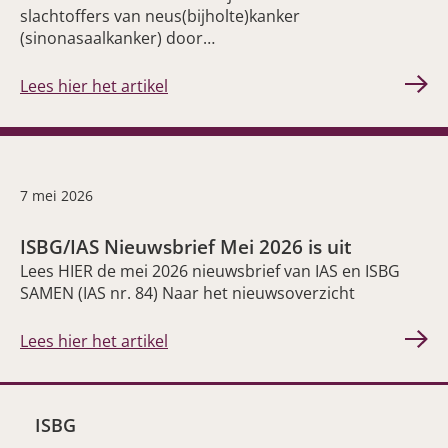
slachtoffers van neus(bijholte)kanker
(sinonasaalkanker) door…
Lees hier het artikel
7 mei 2026
ISBG/IAS Nieuwsbrief Mei 2026 is uit
Lees HIER de mei 2026 nieuwsbrief van IAS en ISBG
SAMEN (IAS nr. 84) Naar het nieuwsoverzicht
Lees hier het artikel
ISBG