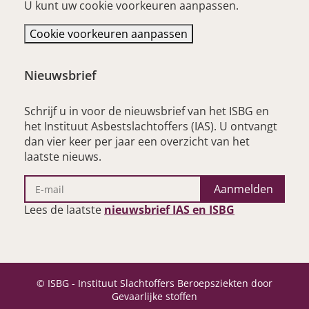
U kunt uw cookie voorkeuren aanpassen.
Cookie voorkeuren aanpassen
Nieuwsbrief
Schrijf u in voor de nieuwsbrief van het ISBG en
het Instituut Asbestslachtoffers (IAS). U ontvangt
dan vier keer per jaar een overzicht van het
laatste nieuws.
Aanmelden
– opent nieu
Lees de laatste
nieuwsbrief IAS en ISBG
© ISBG - Instituut Slachtoffers Beroepsziekten door
Gevaarlijke stoffen