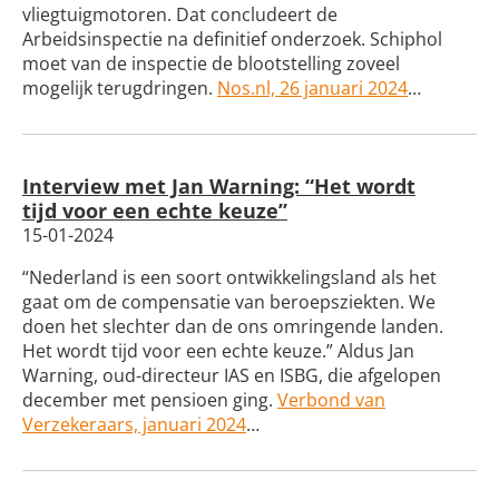
vliegtuigmotoren. Dat concludeert de
Arbeidsinspectie na definitief onderzoek. Schiphol
moet van de inspectie de blootstelling zoveel
mogelijk terugdringen.
Nos.nl, 26 januari 2024
…
Interview met Jan Warning: “Het wordt
tijd voor een echte keuze”
15-01-2024
“Nederland is een soort ontwikkelingsland als het
gaat om de compensatie van beroepsziekten. We
doen het slechter dan de ons omringende landen.
Het wordt tijd voor een echte keuze.” Aldus Jan
Warning, oud-directeur IAS en ISBG, die afgelopen
december met pensioen ging.
Verbond van
Verzekeraars, januari 2024
…