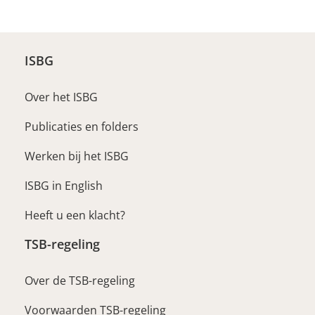
ISBG
Over het ISBG
Publicaties en folders
Werken bij het ISBG
ISBG in English
Heeft u een klacht?
TSB-regeling
Over de TSB-regeling
Voorwaarden TSB-regeling