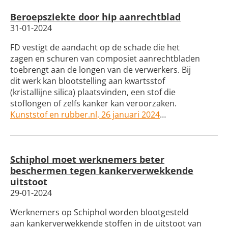
Beroepsziekte door hip aanrechtblad
31-01-2024
FD vestigt de aandacht op de schade die het
zagen en schuren van composiet aanrechtbladen
toebrengt aan de longen van de verwerkers. Bij
dit werk kan blootstelling aan kwartsstof
(kristallijne silica) plaatsvinden, een stof die
stoflongen of zelfs kanker kan veroorzaken.
Kunststof en rubber.nl, 26 januari 2024
…
Schiphol moet werknemers beter
beschermen tegen kankerverwekkende
uitstoot
29-01-2024
Werknemers op Schiphol worden blootgesteld
aan kankerverwekkende stoffen in de uitstoot van