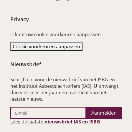
Privacy
U kunt uw cookie voorkeuren aanpassen.
Cookie voorkeuren aanpassen
Nieuwsbrief
Schrijf u in voor de nieuwsbrief van het ISBG en
het Instituut Asbestslachtoffers (IAS). U ontvangt
dan vier keer per jaar een overzicht van het
laatste nieuws.
Aanmelden
– opent nieu
Lees de laatste
nieuwsbrief IAS en ISBG