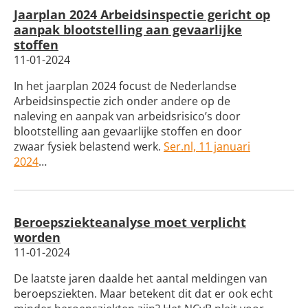
Jaarplan 2024 Arbeidsinspectie gericht op
aanpak blootstelling aan gevaarlijke
stoffen
11-01-2024
In het jaarplan 2024 focust de Nederlandse
Arbeidsinspectie zich onder andere op de
naleving en aanpak van arbeidsrisico’s door
blootstelling aan gevaarlijke stoffen en door
zwaar fysiek belastend werk.
Ser.nl, 11 januari
2024
…
Beroepsziekteanalyse moet verplicht
worden
11-01-2024
De laatste jaren daalde het aantal meldingen van
beroepsziekten. Maar betekent dit dat er ook echt