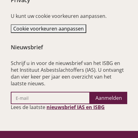
Privacy
U kunt uw cookie voorkeuren aanpassen.
Cookie voorkeuren aanpassen
Nieuwsbrief
Schrijf u in voor de nieuwsbrief van het ISBG en
het Instituut Asbestslachtoffers (IAS). U ontvangt
dan vier keer per jaar een overzicht van het
laatste nieuws.
Aanmelden
– opent nieu
Lees de laatste
nieuwsbrief IAS en ISBG