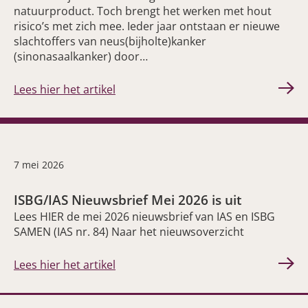
natuurproduct. Toch brengt het werken met hout
risico’s met zich mee. Ieder jaar ontstaan er nieuwe
slachtoffers van neus(bijholte)kanker
(sinonasaalkanker) door…
Lees hier het artikel
7 mei 2026
ISBG/IAS Nieuwsbrief Mei 2026 is uit
Lees HIER de mei 2026 nieuwsbrief van IAS en ISBG
SAMEN (IAS nr. 84) Naar het nieuwsoverzicht
Lees hier het artikel