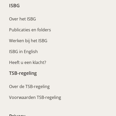
ISBG
Over het ISBG
Publicaties en folders
Werken bij het ISBG
ISBG in English
Heeft u een klacht?
TSB-regeling
Over de TSB-regeling
Voorwaarden TSB-regeling