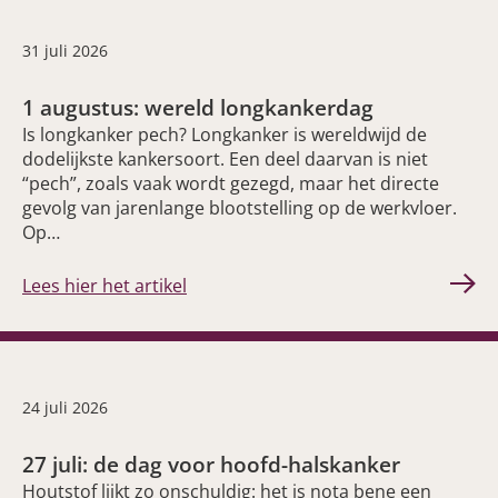
31 juli 2026
1 augustus: wereld longkankerdag
Is longkanker pech? Longkanker is wereldwijd de
dodelijkste kankersoort. Een deel daarvan is niet
“pech”, zoals vaak wordt gezegd, maar het directe
gevolg van jarenlange blootstelling op de werkvloer.
Op…
Lees hier het artikel
24 juli 2026
27 juli: de dag voor hoofd-halskanker
Houtstof lijkt zo onschuldig: het is nota bene een