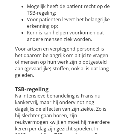
Mogelijk heeft de patiënt recht op de
TSB-regeling;
Voor patiënten levert het belangrijke
erkenning op;
Kennis kan helpen voorkomen dat
andere mensen ziek worden.
Voor artsen en verplegend personeel is
het daarom belangrijk om altijd te vragen
of mensen op hun werk zijn blootgesteld
aan (gevaarlijke) stoffen, ook al is dat lang
geleden.
TSB-regeling
Na intensieve behandeling is Frans nu
kankervrij, maar hij ondervindt nog
dagelijks de effecten van zijn ziekte. Zo is
hij slechter gaan horen, zijn
reukvermogen kwijt en moet hij meerdere
keren per dag zijn gezicht spoelen. In