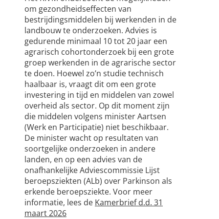
om gezondheidseffecten van
bestrijdingsmiddelen bij werkenden in de
landbouw te onderzoeken. Advies is
gedurende minimaal 10 tot 20 jaar een
agrarisch cohortonderzoek bij een grote
groep werkenden in de agrarische sector
te doen. Hoewel zo’n studie technisch
haalbaar is, vraagt dit om een grote
investering in tijd en middelen van zowel
overheid als sector. Op dit moment zijn
die middelen volgens minister Aartsen
(Werk en Participatie) niet beschikbaar.
De minister wacht op resultaten van
soortgelijke onderzoeken in andere
landen, en op een advies van de
onafhankelijke Adviescommissie Lijst
beroepsziekten (ALb) over Parkinson als
erkende beroepsziekte. Voor meer
informatie, lees de
Kamerbrief d.d. 31
maart 2026