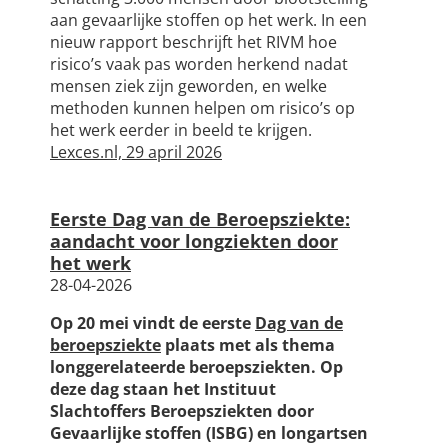
aan gevaarlijke stoffen op het werk. In een
nieuw rapport beschrijft het RIVM hoe
risico’s vaak pas worden herkend nadat
mensen ziek zijn geworden, en welke
methoden kunnen helpen om risico’s op
het werk eerder in beeld te krijgen.
Lexces.nl, 29 april 2026
Eerste Dag van de Beroepsziekte:
aandacht voor longziekten door
het werk
28-04-2026
Op 20 mei vindt de eerste
Dag van de
beroepsziekte
plaats met als thema
longgerelateerde beroepsziekten. Op
deze dag staan het Instituut
Slachtoffers Beroepsziekten door
Gevaarlijke stoffen (ISBG) en longartsen