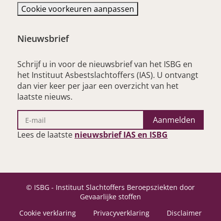
Cookie voorkeuren aanpassen
Nieuwsbrief
Schrijf u in voor de nieuwsbrief van het ISBG en
het Instituut Asbestslachtoffers (IAS). U ontvangt
dan vier keer per jaar een overzicht van het
laatste nieuws.
Aanmelden
– opent nieu
Lees de laatste
nieuwsbrief IAS en ISBG
© ISBG - Instituut Slachtoffers Beroepsziekten door
Gevaarlijke stoffen
Cookie verklaring
Privacyverklaring
Disclaimer