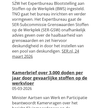
SZW het Expertbureau Blootstelling aan
Stoffen op de Werkplek (BWS) ingesteld.
TNO gaat het bureau inrichten en verder
vormgeven. Het Expertbureau gaat de
SER-Subcommissie Grenswaarden Stoffen
op de Werkplek (SER-GSW) onafhankelijk
advies geven over de haalbaarheid van
grenswaarden en zet hiervoor
deskundigheid in door het instellen van
een pool van deskundigen.
SER.nl, 24
maart 2026
Kamerbrief over 3.000 doden per
jaar door gevaarlijke stoffen op de
werkvloer
05-03-2026
Minister Aartsen van Werk en Participatie
beantwoordt Kamervragen over het