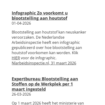
Infographic Zo voorkomt u
blootstelling aan houtstof
01-04-2026
Blootstelling aan houtstof kan neuskanker
veroorzaken. De Nederlandse
Arbeidsinspectie heeft een infographic
gepubliceerd over hoe blootstelling aan
houtstof voorkomen kan worden. Klik
HIER
voor de infographic.
Nlarbeidsinspectie.nl, 31 maart 2026
Expertbureau Blootstelling aan
Stoffen op de Werkplek per 1
maart ingesteld
26-03-2026
Op 1 maart 2026 heeft het ministerie van