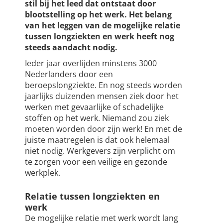
stil bij het leed dat ontstaat door
blootstelling op het werk.
Het belang
van het leggen van de mogelijke relatie
tussen longziekten en werk heeft nog
steeds aandacht nodig.
Ieder jaar overlijden minstens 3000
Nederlanders door een
beroepslongziekte. En nog steeds worden
jaarlijks duizenden mensen ziek door het
werken met gevaarlijke of schadelijke
stoffen op het werk. Niemand zou ziek
moeten worden door zijn werk! En met de
juiste maatregelen is dat ook helemaal
niet nodig. Werkgevers zijn verplicht om
te zorgen voor een veilige en gezonde
werkplek.
Relatie tussen longziekten en
werk
De mogelijke relatie met werk wordt lang