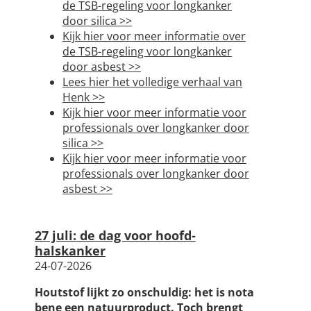
de TSB-regeling voor longkanker
door silica >>
Kijk hier voor meer informatie over
de TSB-regeling voor longkanker
door asbest >>
Lees hier het volledige verhaal van
Henk >>
Kijk hier voor meer informatie voor
professionals over longkanker door
silica >>
Kijk hier voor meer informatie voor
professionals over longkanker door
asbest >>
27 juli: de dag voor hoofd-
halskanker
24-07-2026
Houtstof lijkt zo onschuldig: het is nota
bene een natuurproduct. Toch brengt