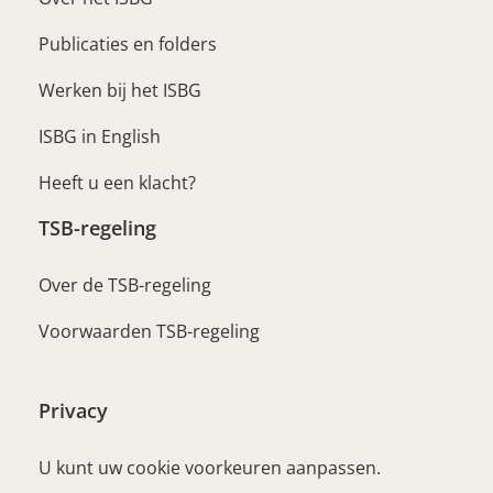
Publicaties en folders
Werken bij het ISBG
ISBG in English
Heeft u een klacht?
TSB-regeling
Over de TSB-regeling
Voorwaarden TSB-regeling
Privacy
U kunt uw cookie voorkeuren aanpassen.