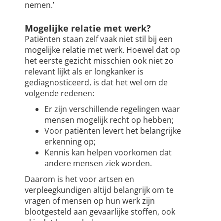
nemen.’
Mogelijke relatie met werk?
Patiënten staan zelf vaak niet stil bij een
mogelijke relatie met werk. Hoewel dat op
het eerste gezicht misschien ook niet zo
relevant lijkt als er longkanker is
gediagnosticeerd, is dat het wel om de
volgende redenen:
Er zijn verschillende regelingen waar
mensen mogelijk recht op hebben;
Voor patiënten levert het belangrijke
erkenning op;
Kennis kan helpen voorkomen dat
andere mensen ziek worden.
Daarom is het voor artsen en
verpleegkundigen altijd belangrijk om te
vragen of mensen op hun werk zijn
blootgesteld aan gevaarlijke stoffen, ook