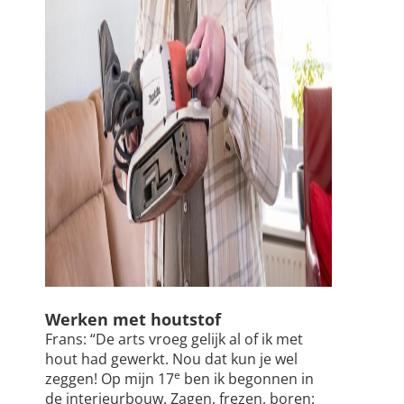
Werken met houtstof
Frans: “De arts vroeg gelijk al of ik met
hout had gewerkt. Nou dat kun je wel
e
zeggen! Op mijn 17
ben ik begonnen in
de interieurbouw. Zagen, frezen, boren: