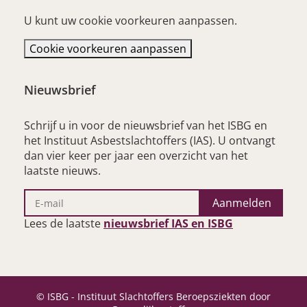
U kunt uw cookie voorkeuren aanpassen.
Cookie voorkeuren aanpassen
Nieuwsbrief
Schrijf u in voor de nieuwsbrief van het ISBG en
het Instituut Asbestslachtoffers (IAS). U ontvangt
dan vier keer per jaar een overzicht van het
laatste nieuws.
Aanmelden
– opent nieu
Lees de laatste
nieuwsbrief IAS en ISBG
© ISBG - Instituut Slachtoffers Beroepsziekten door