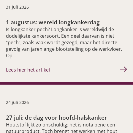
31 juli 2026
1 augustus: wereld longkankerdag
Is longkanker pech? Longkanker is wereldwijd de
dodelijkste kankersoort. Een deel daarvan is niet
“pech”, zoals vaak wordt gezegd, maar het directe
gevolg van jarenlange blootstelling op de werkvloer.
Op…
Lees hier het artikel
24 juli 2026
27 juli: de dag voor hoofd-halskanker
Houtstof lijkt zo onschuldig: het is nota bene een
natuurproduct. Toch brengt het werken met hout