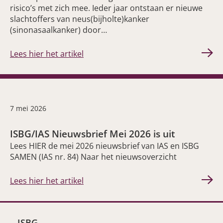
risico’s met zich mee. Ieder jaar ontstaan er nieuwe
slachtoffers van neus(bijholte)kanker
(sinonasaalkanker) door…
Lees hier het artikel
7 mei 2026
ISBG/IAS Nieuwsbrief Mei 2026 is uit
Lees HIER de mei 2026 nieuwsbrief van IAS en ISBG
SAMEN (IAS nr. 84) Naar het nieuwsoverzicht
Lees hier het artikel
ISBG