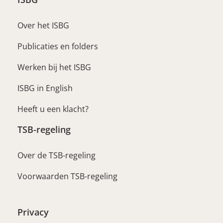
Over het ISBG
Publicaties en folders
Werken bij het ISBG
ISBG in English
Heeft u een klacht?
TSB-regeling
Over de TSB-regeling
Voorwaarden TSB-regeling
Privacy