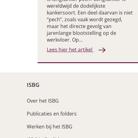
wereldwijd de dodelijkste
kankersoort. Een deel daarvan is niet
“pech”, zoals vaak wordt gezegd,
maar het directe gevolg van
jarenlange blootstelling op de
werkvloer. Op…
Lees hier het artikel
ISBG
Over het ISBG
Publicaties en folders
Werken bij het ISBG