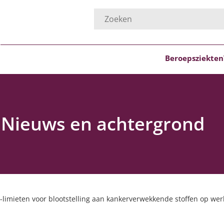
Beroepsziekten
- Nieuws en achtergrond
-limieten voor blootstelling aan kankerverwekkende stoffen op wer