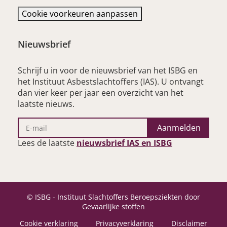
Cookie voorkeuren aanpassen
Nieuwsbrief
Schrijf u in voor de nieuwsbrief van het ISBG en
het Instituut Asbestslachtoffers (IAS). U ontvangt
dan vier keer per jaar een overzicht van het
laatste nieuws.
Aanmelden
– opent nieu
Lees de laatste
nieuwsbrief IAS en ISBG
© ISBG - Instituut Slachtoffers Beroepsziekten door
Gevaarlijke stoffen
Cookie verklaring
Privacyverklaring
Disclaimer