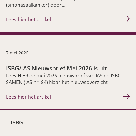
(sinonasaalkanker) door…
Lees hier het artikel
7 mei 2026
ISBG/IAS Nieuwsbrief Mei 2026 is uit
Lees HIER de mei 2026 nieuwsbrief van IAS en ISBG
SAMEN (IAS nr. 84) Naar het nieuwsoverzicht
Lees hier het artikel
ISBG