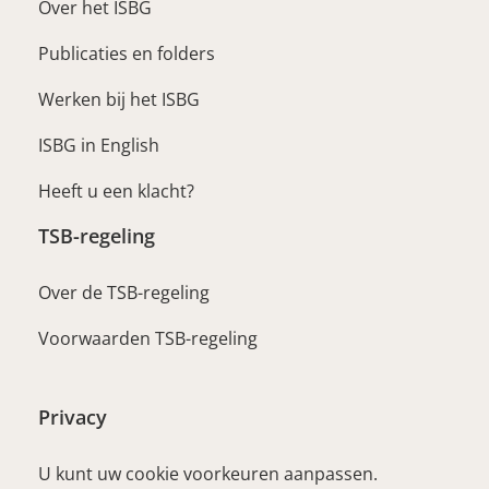
Over het ISBG
Publicaties en folders
Werken bij het ISBG
ISBG in English
Heeft u een klacht?
TSB-regeling
Over de TSB-regeling
Voorwaarden TSB-regeling
Privacy
U kunt uw cookie voorkeuren aanpassen.