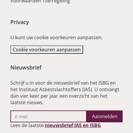
Voorwaarden TSB-regeling
Privacy
U kunt uw cookie voorkeuren aanpassen.
Cookie voorkeuren aanpassen
Nieuwsbrief
Schrijf u in voor de nieuwsbrief van het ISBG en
het Instituut Asbestslachtoffers (IAS). U ontvangt
dan vier keer per jaar een overzicht van het
laatste nieuws.
Aanmelden
– opent nieu
Lees de laatste
nieuwsbrief IAS en ISBG