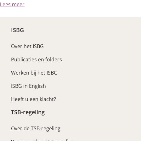
Lees meer
ISBG
Over het ISBG
Publicaties en folders
Werken bij het ISBG
ISBG in English
Heeft u een klacht?
TSB-regeling
Over de TSB-regeling