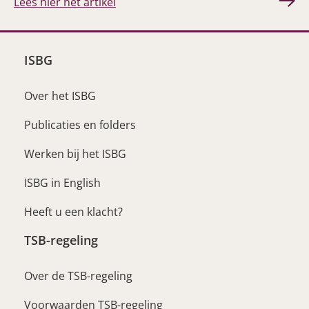
Lees hier het artikel
ISBG
Over het ISBG
Publicaties en folders
Werken bij het ISBG
ISBG in English
Heeft u een klacht?
TSB-regeling
Over de TSB-regeling
Voorwaarden TSB-regeling