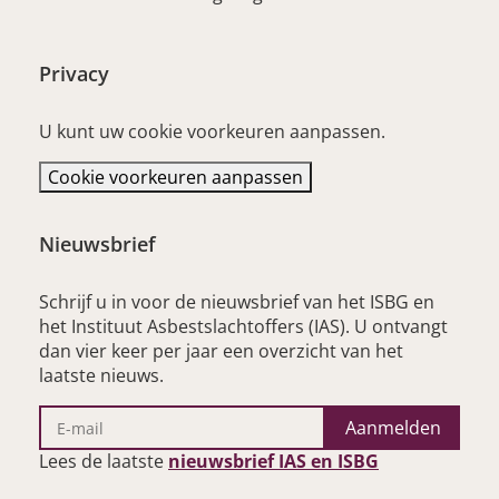
Privacy
U kunt uw cookie voorkeuren aanpassen.
Cookie voorkeuren aanpassen
Nieuwsbrief
Schrijf u in voor de nieuwsbrief van het ISBG en
het Instituut Asbestslachtoffers (IAS). U ontvangt
dan vier keer per jaar een overzicht van het
laatste nieuws.
Aanmelden
– opent nieu
Lees de laatste
nieuwsbrief IAS en ISBG