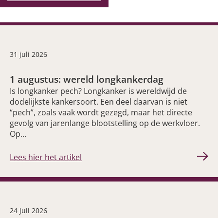
31 juli 2026
1 augustus: wereld longkankerdag
Is longkanker pech? Longkanker is wereldwijd de
dodelijkste kankersoort. Een deel daarvan is niet
“pech”, zoals vaak wordt gezegd, maar het directe
gevolg van jarenlange blootstelling op de werkvloer.
Op…
Lees hier het artikel
24 juli 2026