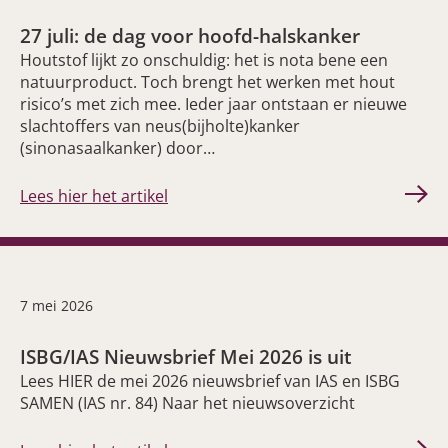
27 juli: de dag voor hoofd-halskanker
Houtstof lijkt zo onschuldig: het is nota bene een
natuurproduct. Toch brengt het werken met hout
risico’s met zich mee. Ieder jaar ontstaan er nieuwe
slachtoffers van neus(bijholte)kanker
(sinonasaalkanker) door…
Lees hier het artikel
7 mei 2026
ISBG/IAS Nieuwsbrief Mei 2026 is uit
Lees HIER de mei 2026 nieuwsbrief van IAS en ISBG
SAMEN (IAS nr. 84) Naar het nieuwsoverzicht