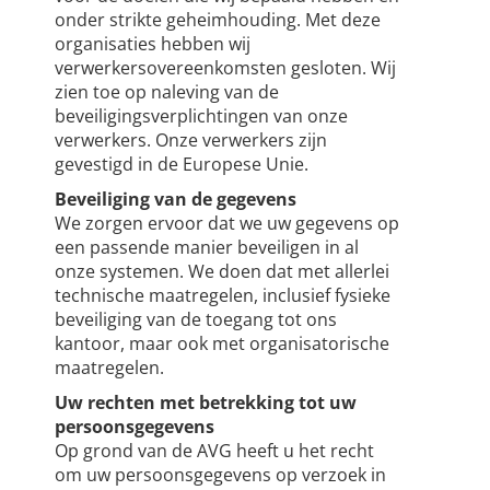
onder strikte geheimhouding. Met deze
organisaties hebben wij
verwerkersovereenkomsten gesloten. Wij
zien toe op naleving van de
beveiligingsverplichtingen van onze
verwerkers. Onze verwerkers zijn
gevestigd in de Europese Unie.
Beveiliging van de gegevens
We zorgen ervoor dat we uw gegevens op
een passende manier beveiligen in al
onze systemen. We doen dat met allerlei
technische maatregelen, inclusief fysieke
beveiliging van de toegang tot ons
kantoor, maar ook met organisatorische
maatregelen.
Uw rechten
met betrekking tot uw
persoonsgegevens
Op grond van de AVG heeft u het recht
om uw persoonsgegevens op verzoek in