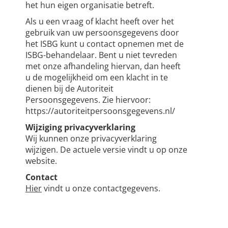
het hun eigen organisatie betreft.
Als u een vraag of klacht heeft over het
gebruik van uw persoonsgegevens door
het ISBG kunt u contact opnemen met de
ISBG-behandelaar. Bent u niet tevreden
met onze afhandeling hiervan, dan heeft
u de mogelijkheid om een klacht in te
dienen bij de Autoriteit
Persoonsgegevens. Zie hiervoor:
https://autoriteitpersoonsgegevens.nl/
Wijziging privacyverklaring
Wij kunnen onze privacyverklaring
wijzigen. De actuele versie vindt u op onze
website.
Contact
Hier
vindt u onze contactgegevens.