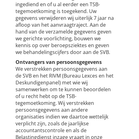
ingediend en of u al eerder een TSB-
tegemoetkoming is toegekend. Uw
gegevens verwijderen wij uiterlijk 7 jaar na
afloop van het aanvraagtraject. Aan de
hand van de verzamelde gegevens geven
we gerichte voorlichting, bouwen we
kennis op over beroepsziektes en geven
we behandelingscijfers door aan de SVB.
Ontvangers van persoonsgegevens
We verstrekken persoonsgegevens aan
de SVB en het RIVM (Bureau Lexces en het
Deskundigenpanel) met wie wij
samenwerken om te kunnen beoordelen
of u recht hebt op de TSB-
tegemoetkoming. Wij verstrekken
persoonsgegevens aan andere
organisaties indien we daartoe wettelijk
verplicht zijn, zoals de jaarlijkse
accountantscontrole en als de
Belastingdienst inzage vraagt in onze