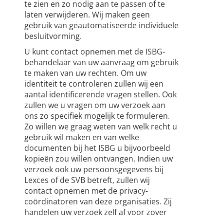
te zien en zo nodig aan te passen of te
laten verwijderen. Wij maken geen
gebruik van geautomatiseerde individuele
besluitvorming.
U kunt contact opnemen met de ISBG-
behandelaar van uw aanvraag om gebruik
te maken van uw rechten. Om uw
identiteit te controleren zullen wij een
aantal identificerende vragen stellen. Ook
zullen we u vragen om uw verzoek aan
ons zo specifiek mogelijk te formuleren.
Zo willen we graag weten van welk recht u
gebruik wil maken en van welke
documenten bij het ISBG u bijvoorbeeld
kopieën zou willen ontvangen. Indien uw
verzoek ook uw persoonsgegevens bij
Lexces of de SVB betreft, zullen wij
contact opnemen met de privacy-
coördinatoren van deze organisaties. Zij
handelen uw verzoek zelf af voor zover