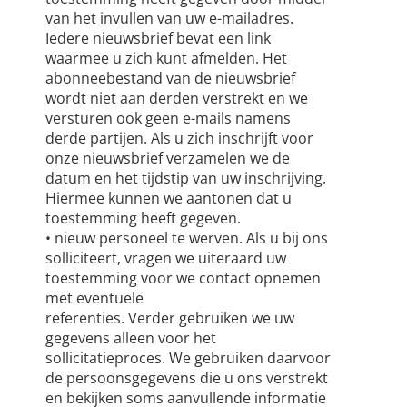
van het invullen van uw e-mailadres.
Iedere nieuwsbrief bevat een link
waarmee u zich kunt afmelden. Het
abonneebestand van de nieuwsbrief
wordt niet aan derden verstrekt en we
versturen ook geen e-mails namens
derde partijen. Als u zich inschrijft voor
onze nieuwsbrief verzamelen we de
datum en het tijdstip van uw inschrijving.
Hiermee kunnen we aantonen dat u
toestemming heeft gegeven.
• nieuw personeel te werven. Als u bij ons
solliciteert, vragen we uiteraard uw
toestemming voor we contact opnemen
met eventuele
referenties. Verder gebruiken we uw
gegevens alleen voor het
sollicitatieproces. We gebruiken daarvoor
de persoonsgegevens die u ons verstrekt
en bekijken soms aanvullende informatie