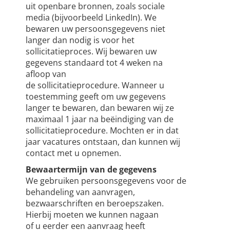
uit openbare bronnen, zoals sociale
media (bijvoorbeeld LinkedIn). We
bewaren uw persoonsgegevens niet
langer dan nodig is voor het
sollicitatieproces. Wij bewaren uw
gegevens standaard tot 4 weken na
afloop van
de sollicitatieprocedure. Wanneer u
toestemming geeft om uw gegevens
langer te bewaren, dan bewaren wij ze
maximaal 1 jaar na beëindiging van de
sollicitatieprocedure. Mochten er in dat
jaar vacatures ontstaan, dan kunnen wij
contact met u opnemen.
Bewaartermijn van de gegevens
We gebruiken persoonsgegevens voor de
behandeling van aanvragen,
bezwaarschriften en beroepszaken.
Hierbij moeten we kunnen nagaan
of u eerder een aanvraag heeft