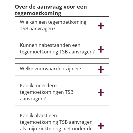
Over de aanvraag voor een
tegemoetkoming
Wie kan een tegemoetkoming
TSB aanvragen?
Kunnen nabestaanden een
tegemoetkoming TSB aanvragen?
Welke voorwaarden zijn er?
Kan ik meerdere
tegemoetkomingen TSB
aanvragen?
Kan ik alvast een
tegemoetkoming TSB aanvragen
als mijn ziekte nog niet onder de