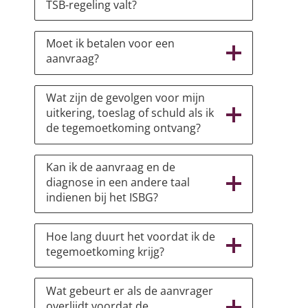
TSB-regeling valt?
Moet ik betalen voor een
aanvraag?
Wat zijn de gevolgen voor mijn
uitkering, toeslag of schuld als ik
de tegemoetkoming ontvang?
Kan ik de aanvraag en de
diagnose in een andere taal
indienen bij het ISBG?
Hoe lang duurt het voordat ik de
tegemoetkoming krijg?
Wat gebeurt er als de aanvrager
overlijdt voordat de