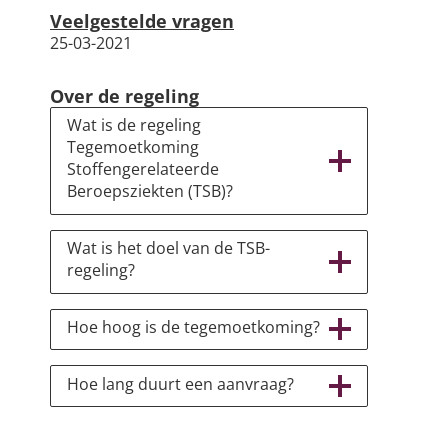
Veelgestelde vragen
25-03-2021
Over de regeling
Wat is de regeling
Tegemoetkoming
Stoffengerelateerde
Beroepsziekten (TSB)?
Wat is het doel van de TSB-
regeling?
Hoe hoog is de tegemoetkoming?
Hoe lang duurt een aanvraag?