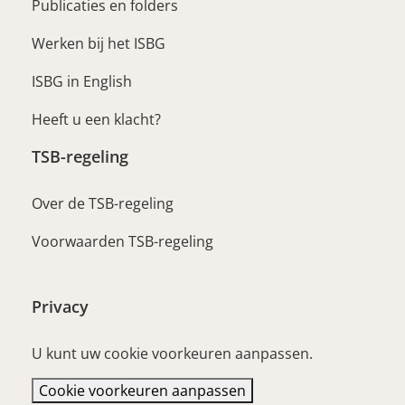
Publicaties en folders
Werken bij het ISBG
ISBG in English
Heeft u een klacht?
TSB-regeling
Over de TSB-regeling
Voorwaarden TSB-regeling
Privacy
U kunt uw cookie voorkeuren aanpassen.
Cookie voorkeuren aanpassen