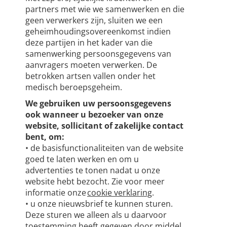
partners met wie we samenwerken en die
geen verwerkers zijn, sluiten we een
geheimhoudingsovereenkomst indien
deze partijen in het kader van die
samenwerking persoonsgegevens van
aanvragers moeten verwerken. De
betrokken artsen vallen onder het
medisch beroepsgeheim.
We gebruiken uw persoonsgegevens
ook wanneer u bezoeker van onze
website, sollicitant of zakelijke contact
bent, om:
• de basisfunctionaliteiten van de website
goed te laten werken en om u
advertenties te tonen nadat u onze
website hebt bezocht. Zie voor meer
informatie onze
cookie verklaring
.
• u onze nieuwsbrief te kunnen sturen.
Deze sturen we alleen als u daarvoor
toestemming heeft gegeven door middel