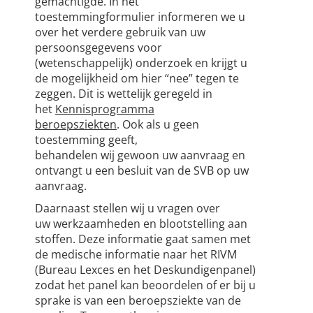
gemachtigde. In het
toestemmingformulier informeren we u
over het verdere gebruik van uw
persoonsgegevens voor
(wetenschappelijk) onderzoek en krijgt u
de mogelijkheid om hier “nee” tegen te
zeggen. Dit is wettelijk geregeld in
het
Kennisprogramma
beroepsziekten
. Ook als u geen
toestemming geeft,
behandelen wij gewoon uw aanvraag en
ontvangt u een besluit van de SVB op uw
aanvraag.
Daarnaast stellen wij u vragen over
uw werkzaamheden en blootstelling aan
stoffen. Deze informatie gaat samen met
de medische informatie naar het RIVM
(Bureau Lexces en het Deskundigenpanel)
zodat het panel kan beoordelen of er bij u
sprake is van een beroepsziekte van de