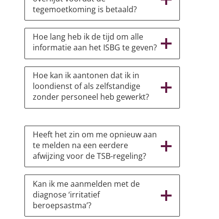
tegemoetkoming is betaald?
Hoe lang heb ik de tijd om alle
informatie aan het ISBG te geven?
Hoe kan ik aantonen dat ik in
loondienst of als zelfstandige
zonder personeel heb gewerkt?
Heeft het zin om me opnieuw aan
te melden na een eerdere
afwijzing voor de TSB-regeling?
Kan ik me aanmelden met de
diagnose ‘irritatief
beroepsastma’?